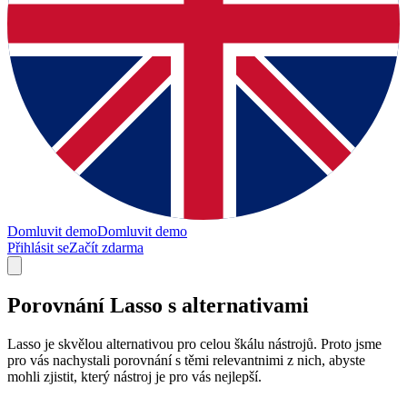
Domluvit demo
Domluvit demo
Přihlásit se
Začít zdarma
Porovnání Lasso s alternativami
Lasso je skvělou alternativou pro celou škálu nástrojů. Proto jsme
pro vás nachystali porovnání s těmi relevantnimi z nich, abyste
mohli zjistit, který nástroj je pro vás nejlepší.