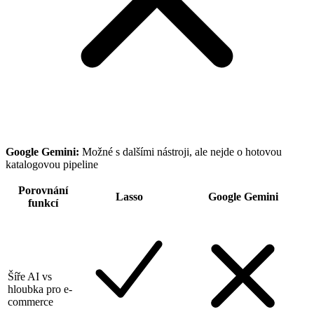
Google Gemini
:
Možné s dalšími nástroji, ale nejde o hotovou
katalogovou pipeline
Porovnání
Lasso
Google Gemini
funkcí
Šíře AI vs
hloubka pro e-
commerce