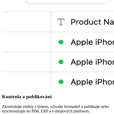
Kontrola a publikování
Zkontrolujte změny s týmem, schvalte hromadně a publikujte nebo
synchronizujte do PIM, ERP a e-shopových platforem.