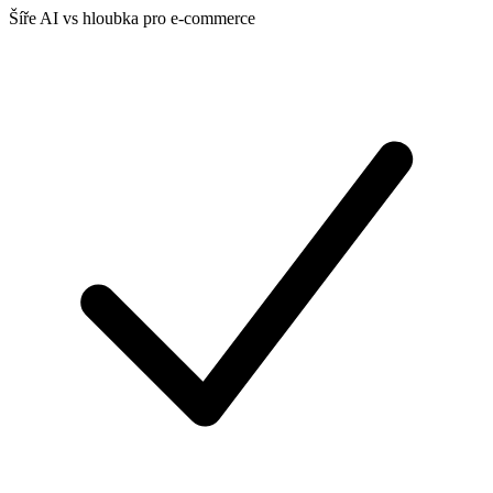
Šíře AI vs hloubka pro e-commerce