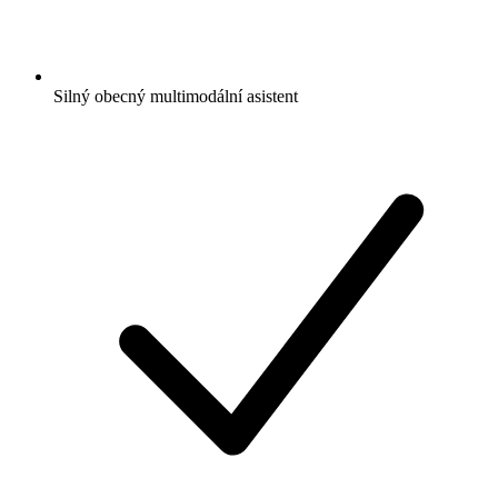
Silný obecný multimodální asistent