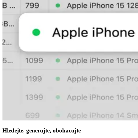
Hledejte, generujte, obohacujte