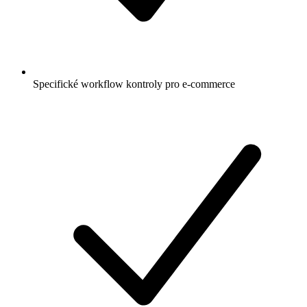
Specifické workflow kontroly pro e-commerce