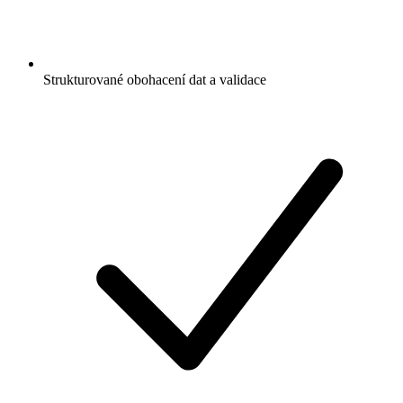
Strukturované obohacení dat a validace