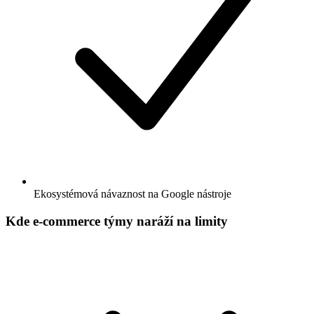
Ekosystémová návaznost na Google nástroje
Kde e-commerce týmy naráží na limity