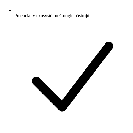
Potenciál v ekosystému Google nástrojů