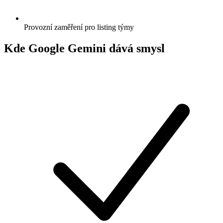
Provozní zaměření pro listing týmy
Kde Google Gemini dává smysl