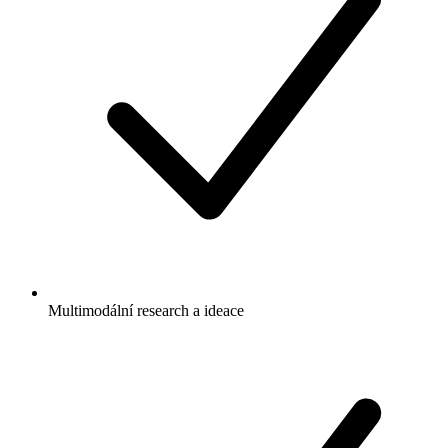
Multimodální research a ideace