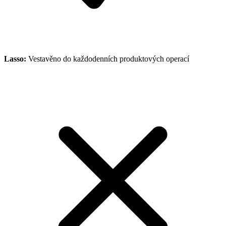
Lasso
:
Vestavěno do každodenních produktových operací