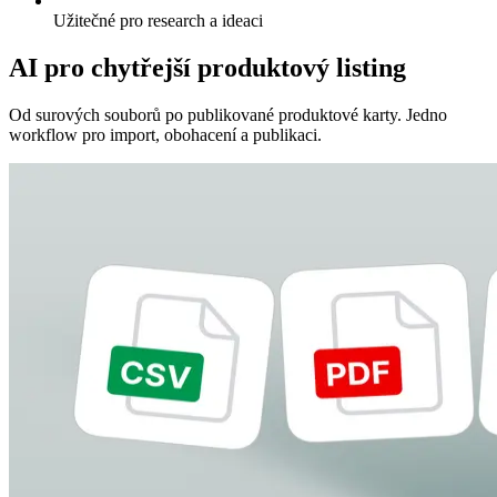
Užitečné pro research a ideaci
AI pro chytřejší produktový listing
Od surových souborů po publikované produktové karty. Jedno
workflow pro import, obohacení a publikaci.