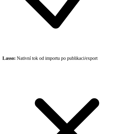
Lasso
:
Nativní tok od importu po publikaci/export