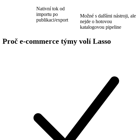
Nativní tok od
importu po
Možné s dalšími nástroji, ale
publikaci/export
nejde o hotovou
katalogovou pipeline
Proč e-commerce týmy volí Lasso