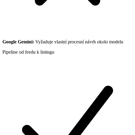
Google Gemini
:
Vyžaduje vlastní procesní návrh okolo modelu
Pipeline od feedu k listingu