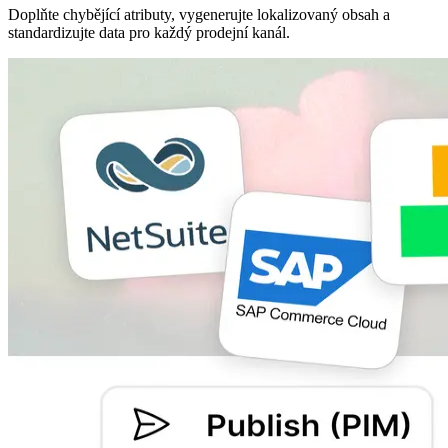
Doplňte chybějící atributy, vygenerujte lokalizovaný obsah a
standardizujte data pro každý prodejní kanál.