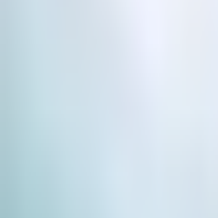
Případy užití