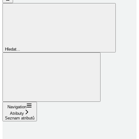
Hledat...
Navigation
Atributy
Seznam atributů