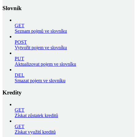
Slovník
GET
Seznam pojmů ve slovníku
POST
Vytvořit pojem ve slovníku
PUT
Aktualizovat pojem ve slovníku
DEL
Smazat pojem ve slovníku
Kredity
GET
Získat zůstatek kreditů
GET
Získat využití kreditů