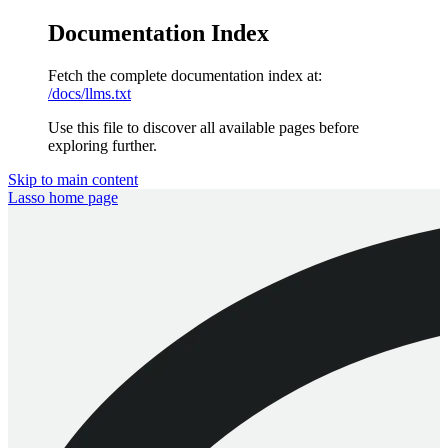
Documentation Index
Fetch the complete documentation index at:
/docs/llms.txt
Use this file to discover all available pages before
exploring further.
Skip to main content
Lasso
home page