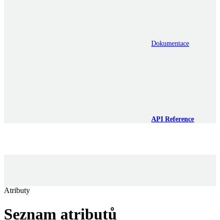
Dokumentace
API Reference
Atributy
Seznam atributů