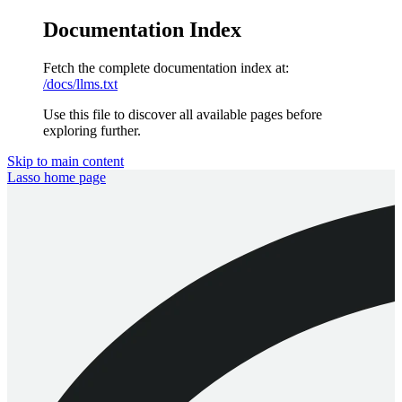
Documentation Index
Fetch the complete documentation index at:
/docs/llms.txt
Use this file to discover all available pages before
exploring further.
Skip to main content
Lasso
home page