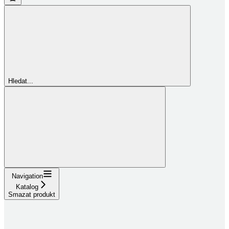
Hledat...
Navigation
Katalog
Smazat produkt