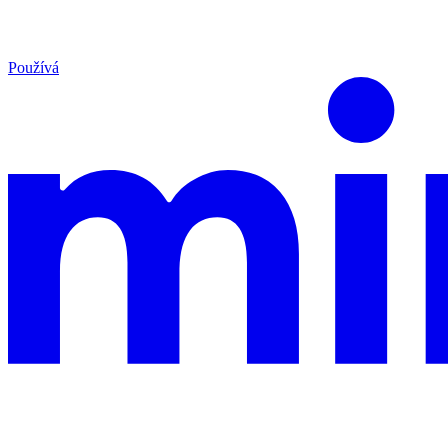
Používá