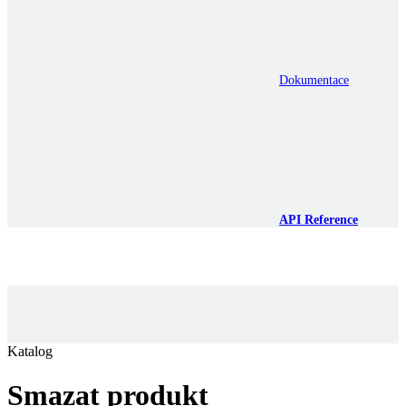
Dokumentace
API Reference
Katalog
Smazat produkt