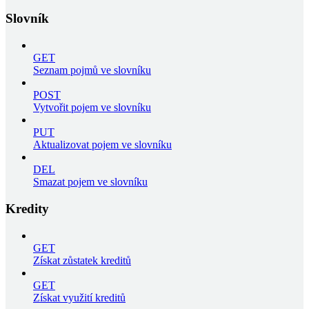
Slovník
GET
Seznam pojmů ve slovníku
POST
Vytvořit pojem ve slovníku
PUT
Aktualizovat pojem ve slovníku
DEL
Smazat pojem ve slovníku
Kredity
GET
Získat zůstatek kreditů
GET
Získat využití kreditů