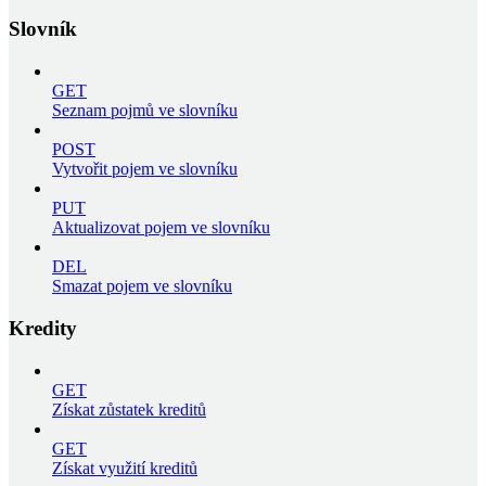
Slovník
GET
Seznam pojmů ve slovníku
POST
Vytvořit pojem ve slovníku
PUT
Aktualizovat pojem ve slovníku
DEL
Smazat pojem ve slovníku
Kredity
GET
Získat zůstatek kreditů
GET
Získat využití kreditů