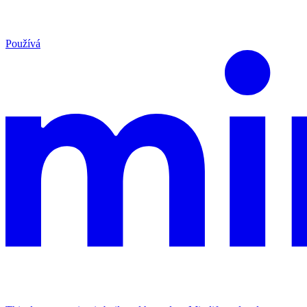
Používá