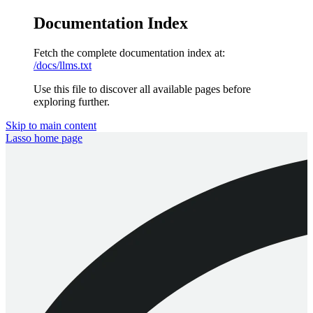
Documentation Index
Fetch the complete documentation index at:
/docs/llms.txt
Use this file to discover all available pages before
exploring further.
Skip to main content
Lasso
home page