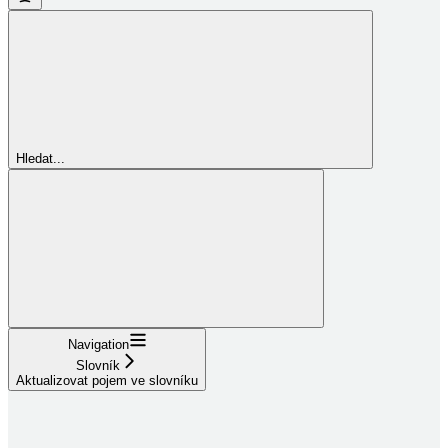
Hledat...
Navigation
Slovník
Aktualizovat pojem ve slovníku