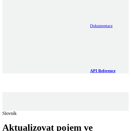
Dokumentace
API Reference
Slovník
Aktualizovat pojem ve