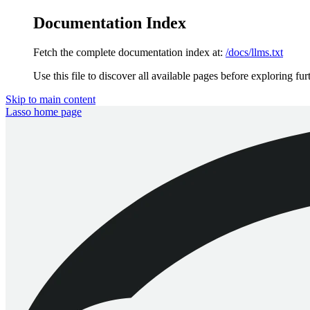
Documentation Index
Fetch the complete documentation index at:
/docs/llms.txt
Use this file to discover all available pages before exploring fur
Skip to main content
Lasso
home page